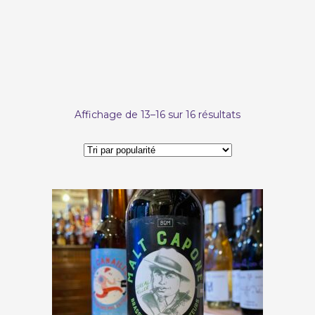
Trié
Affichage de 13–16 sur 16 résultats
par
popularité