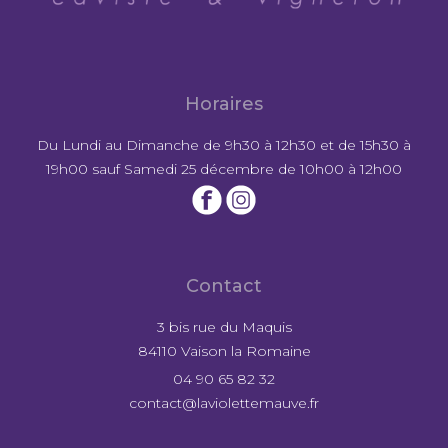
Horaires
Du Lundi au Dimanche de 9h30 à 12h30 et de 15h30 à
19h00 sauf Samedi 25 décembre de 10h00 à 12h00
Contact
3 bis rue du Maquis
84110 Vaison la Romaine
04 90 65 82 32
contact@laviolettemauve.fr