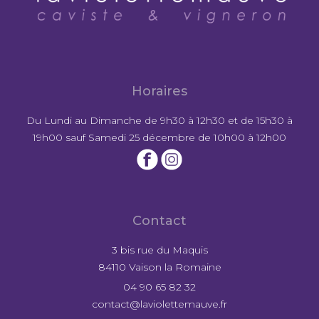
Horaires
Du Lundi au Dimanche de 9h30 à 12h30 et de 15h30 à
19h00 sauf Samedi 25 décembre de 10h00 à 12h00
Contact
3 bis rue du Maquis
84110 Vaison la Romaine
04 90 65 82 32
contact@laviolettemauve.fr