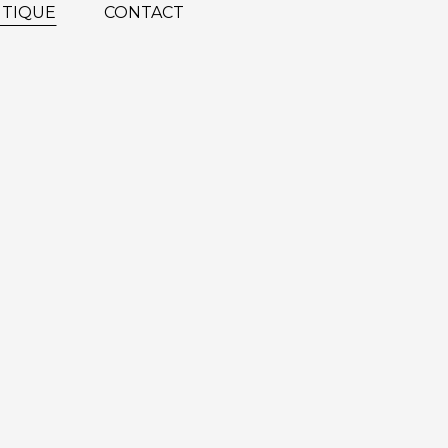
TIQUE
CONTACT