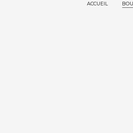
ACCUEIL
BOU