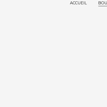
ACCUEIL
BOU