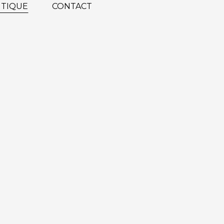
TIQUE
CONTACT