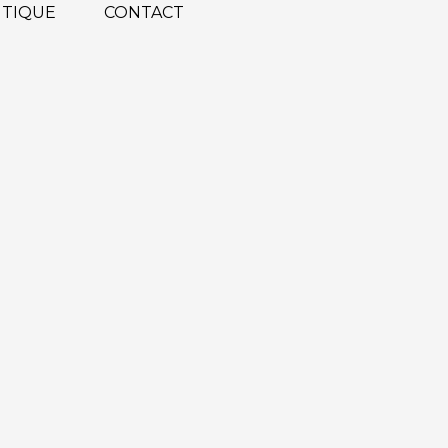
TIQUE
CONTACT