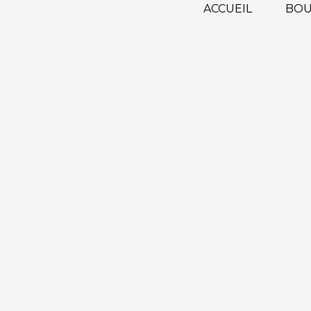
ACCUEIL
BOU