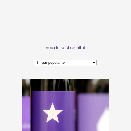
Voici le seul résultat