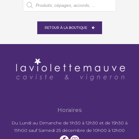
Recherche
de
produits
RETOUR À LA BOUTIQUE
Horaires
Du Lundi au Dimanche de 9h30 à 12h30 et de 15h30 à
19h00 sauf Samedi 25 décembre de 10h00 à 12h00