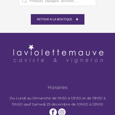
de
produits
RETOUR À LA BOUTIQUE
Horaires
Du Lundi au Dimanche de 9h30 à 12h30 et de 15h30 à
19h00 sauf Samedi 25 décembre de 10h00 à 12h00