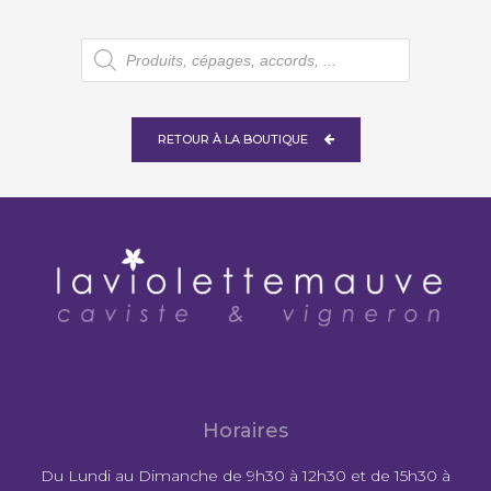
Recherche
de
produits
RETOUR À LA BOUTIQUE
Horaires
Du Lundi au Dimanche de 9h30 à 12h30 et de 15h30 à