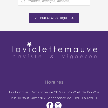
de
produits
RETOUR À LA BOUTIQUE
Horaires
Du Lundi au Dimanche de 9h30 à 12h30 et de 15h30 à
19h00 sauf Samedi 25 décembre de 10h00 à 12h00