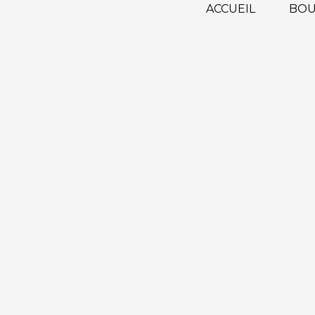
ACCUEIL
BOU