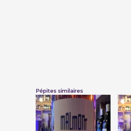
Pépites similaires