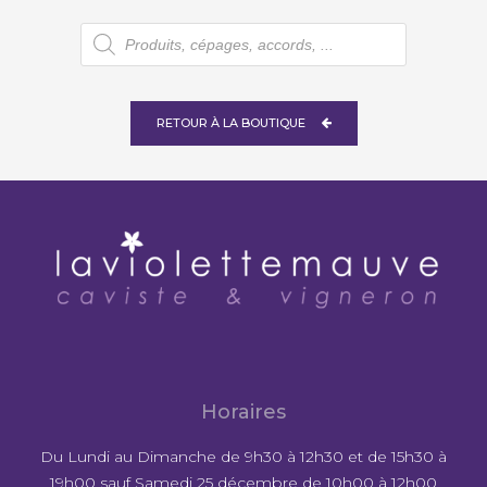
Recherche
de
produits
RETOUR À LA BOUTIQUE
Horaires
Du Lundi au Dimanche de 9h30 à 12h30 et de 15h30 à
19h00 sauf Samedi 25 décembre de 10h00 à 12h00