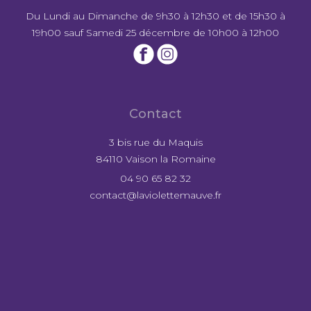
Du Lundi au Dimanche de 9h30 à 12h30 et de 15h30 à
19h00 sauf Samedi 25 décembre de 10h00 à 12h00
Contact
3 bis rue du Maquis
84110 Vaison la Romaine
04 90 65 82 32
contact@laviolettemauve.fr