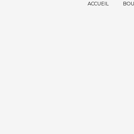
ACCUEIL
BOU