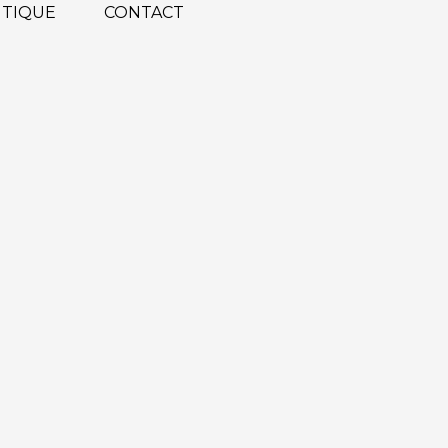
TIQUE
CONTACT