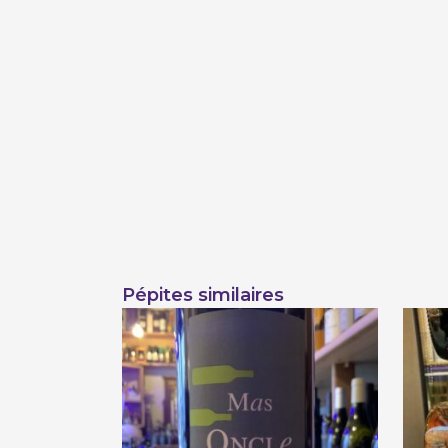
Pépites similaires