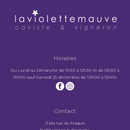
Horaires
Du Lundi au Dimanche de 9h30 à 12h30 et de 15h30 à
19h00 sauf Samedi 25 décembre de 10h00 à 12h00
Contact
3 bis rue du Maquis