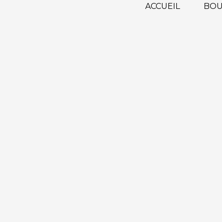
ACCUEIL
BOU