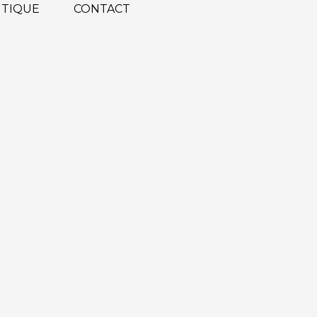
TIQUE
CONTACT