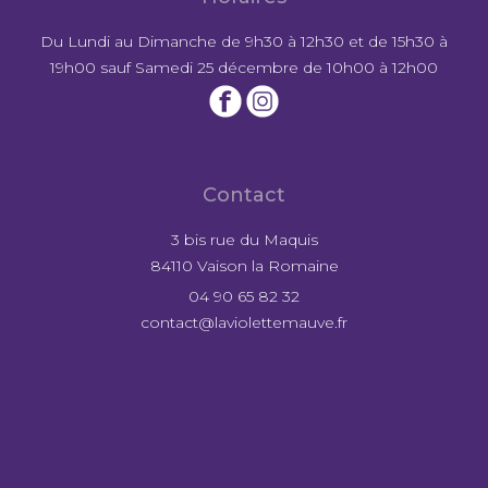
Du Lundi au Dimanche de 9h30 à 12h30 et de 15h30 à
19h00 sauf Samedi 25 décembre de 10h00 à 12h00
Contact
3 bis rue du Maquis
84110 Vaison la Romaine
04 90 65 82 32
contact@laviolettemauve.fr