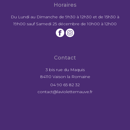
Horaires
Du Lundi au Dimanche de 9h30 à 12h30 et de 15h30 à
19h00 sauf Samedi 25 décembre de 10h00 à 12h00
Contact
3 bis rue du Maquis
84110 Vaison la Romaine
04 90 65 82 32
contact@laviolettemauve.fr