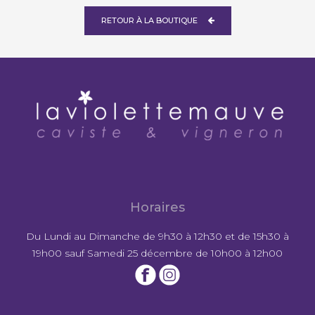
RETOUR À LA BOUTIQUE
Horaires
Du Lundi au Dimanche de 9h30 à 12h30 et de 15h30 à
19h00 sauf Samedi 25 décembre de 10h00 à 12h00