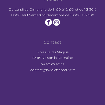
Du Lundi au Dimanche de 9h30 à 12h30 et de 15h30 à
19h00 sauf Samedi 25 décembre de 10h00 à 12h00
Contact
3 bis rue du Maquis
84110 Vaison la Romaine
04 90 65 82 32
contact@laviolettemauve.fr