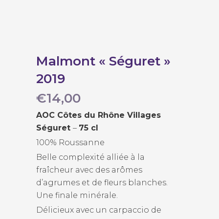
Malmont « Séguret »
2019
€
14,00
AOC Côtes du Rhône Villages
Séguret
–
75 cl
100% Roussanne
Belle complexité alliée à la
fraîcheur avec des arômes
d’agrumes et de fleurs blanches.
Une finale minérale.
Délicieux avec un carpaccio de