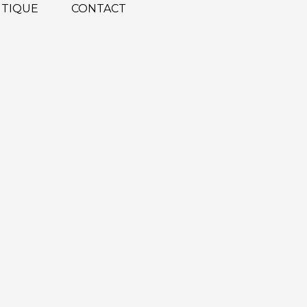
TIQUE
CONTACT