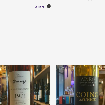
Share: