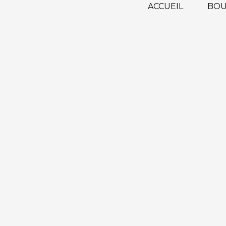
ACCUEIL
BOU