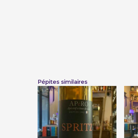
Pépites similaires