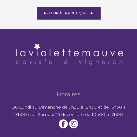
RETOUR À LA BOUTIQUE
Horaires
Du Lundi au Dimanche de 9h30 à 12h30 et de 15h30 à
19h00 sauf Samedi 25 décembre de 10h00 à 12h00